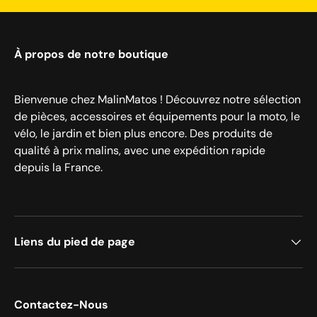
À propos de notre boutique
Bienvenue chez MalinMatos ! Découvrez notre sélection
de pièces, accessoires et équipements pour la moto, le
vélo, le jardin et bien plus encore. Des produits de
qualité à prix malins, avec une expédition rapide
depuis la France.
Liens du pied de page
Contactez-Nous