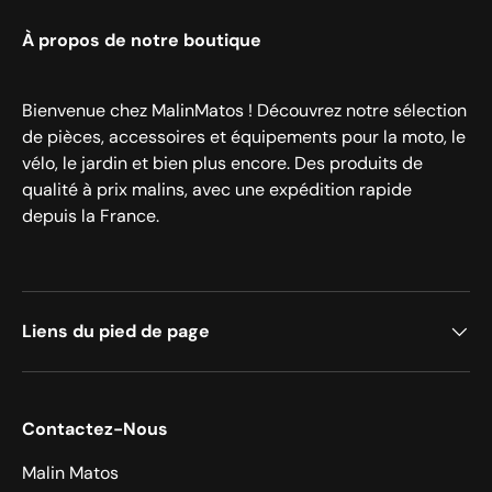
À propos de notre boutique
Bienvenue chez MalinMatos ! Découvrez notre sélection
de pièces, accessoires et équipements pour la moto, le
vélo, le jardin et bien plus encore. Des produits de
qualité à prix malins, avec une expédition rapide
depuis la France.
Liens du pied de page
Contactez-Nous
Malin Matos