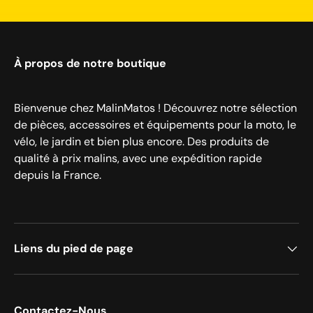
À propos de notre boutique
Bienvenue chez MalinMatos ! Découvrez notre sélection
de pièces, accessoires et équipements pour la moto, le
vélo, le jardin et bien plus encore. Des produits de
qualité à prix malins, avec une expédition rapide
depuis la France.
Liens du pied de page
Contactez-Nous