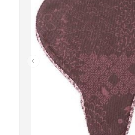
Précédent