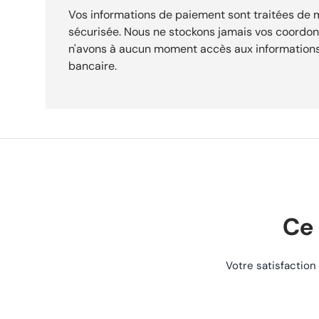
Vos informations de paiement sont traitées de
sécurisée. Nous ne stockons jamais vos coordo
n'avons à aucun moment accès aux informations
bancaire.
Ce 
Votre satisfaction