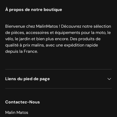
À propos de notre boutique
Bienvenue chez MalinMatos ! Découvrez notre sélection
de pièces, accessoires et équipements pour la moto, le
vélo, le jardin et bien plus encore. Des produits de
qualité à prix malins, avec une expédition rapide
depuis la France.
Liens du pied de page
Contactez-Nous
Malin Matos