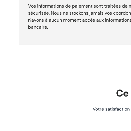
Vos informations de paiement sont traitées de
sécurisée. Nous ne stockons jamais vos coordo
n'avons à aucun moment accès aux informations
bancaire.
Ce 
Votre satisfaction