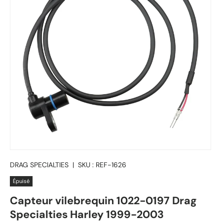
DRAG SPECIALTIES
|
SKU :
REF-1626
Épuisé
Capteur vilebrequin 1022-0197 Drag
Specialties Harley 1999-2003