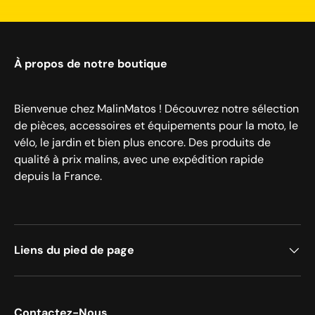
À propos de notre boutique
Bienvenue chez MalinMatos ! Découvrez notre sélection
de pièces, accessoires et équipements pour la moto, le
vélo, le jardin et bien plus encore. Des produits de
qualité à prix malins, avec une expédition rapide
depuis la France.
Liens du pied de page
Contactez-Nous