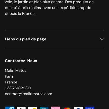
vélo, le jardin et bien plus encore. Des produits de
qualité à prix malins, avec une expédition rapide
depuis la France.
Liens du pied de page
Contactez-Nous
Malin Matos
Paris
France
+33 761829319
contact@malinmatos.com