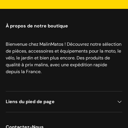
À propos de notre boutique
Bienvenue chez MalinMatos ! Découvrez notre sélection
de pièces, accessoires et équipements pour la moto, le
vélo, le jardin et bien plus encore. Des produits de
qualité à prix malins, avec une expédition rapide
depuis la France.
Liens du pied de page
Contactez-Nous