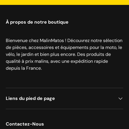
À propos de notre boutique
Bienvenue chez MalinMatos ! Découvrez notre sélection
de pièces, accessoires et équipements pour la moto, le
vélo, le jardin et bien plus encore. Des produits de
qualité à prix malins, avec une expédition rapide
depuis la France.
Liens du pied de page
Contactez-Nous