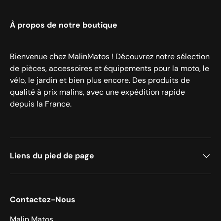
À propos de notre boutique
Bienvenue chez MalinMatos ! Découvrez notre sélection
de pièces, accessoires et équipements pour la moto, le
vélo, le jardin et bien plus encore. Des produits de
qualité à prix malins, avec une expédition rapide
depuis la France.
Liens du pied de page
Contactez-Nous
Malin Matos