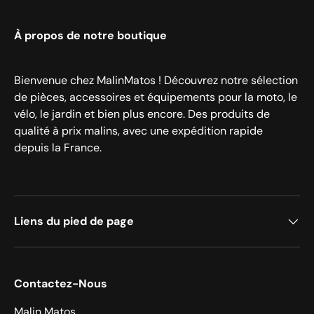
À propos de notre boutique
Bienvenue chez MalinMatos ! Découvrez notre sélection
de pièces, accessoires et équipements pour la moto, le
vélo, le jardin et bien plus encore. Des produits de
qualité à prix malins, avec une expédition rapide
depuis la France.
Liens du pied de page
Contactez-Nous
Malin Matos