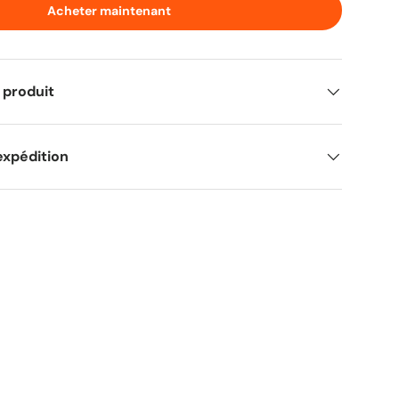
Acheter maintenant
 produit
expédition