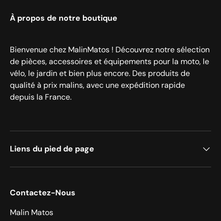
À propos de notre boutique
Bienvenue chez MalinMatos ! Découvrez notre sélection
de pièces, accessoires et équipements pour la moto, le
vélo, le jardin et bien plus encore. Des produits de
qualité à prix malins, avec une expédition rapide
depuis la France.
Liens du pied de page
Contactez-Nous
Malin Matos