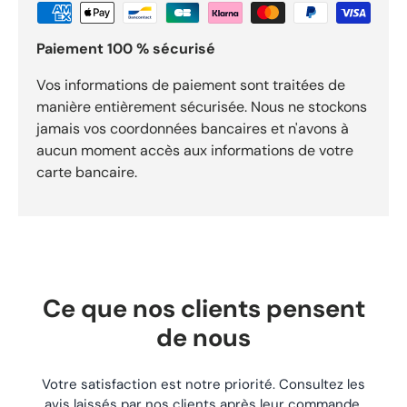
jours.
Paiement 100 % sécurisé
Vos informations de paiement sont traitées de
manière entièrement sécurisée. Nous ne stockons
jamais vos coordonnées bancaires et n'avons à
aucun moment accès aux informations de votre
carte bancaire.
Ce que nos clients pensent
de nous
Votre satisfaction est notre priorité. Consultez les
avis laissés par nos clients après leur commande.