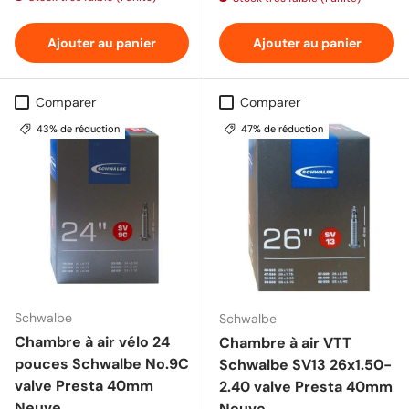
Ajouter au panier
Ajouter au panier
Comparer
Comparer
43% de réduction
47% de réduction
Schwalbe
Schwalbe
Chambre à air vélo 24
Chambre à air VTT
pouces Schwalbe No.9C
Schwalbe SV13 26x1.50-
valve Presta 40mm
2.40 valve Presta 40mm
Neuve
Neuve