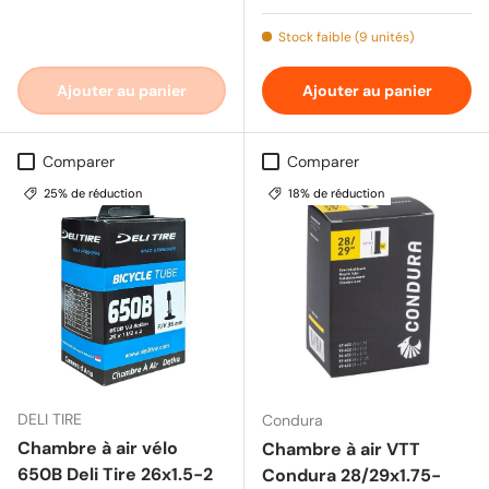
Stock faible (9 unités)
Ajouter au panier
Ajouter au panier
Comparer
Comparer
25% de réduction
18% de réduction
DELI TIRE
Condura
Chambre à air vélo
Chambre à air VTT
650B Deli Tire 26x1.5-2
Condura 28/29x1.75-