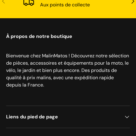
Aux points de collecte
À propos de notre boutique
Bienvenue chez MalinMatos ! Découvrez notre sélection
de pièces, accessoires et équipements pour la moto, le
vélo, le jardin et bien plus encore. Des produits de
qualité à prix malins, avec une expédition rapide
depuis la France.
Liens du pied de page