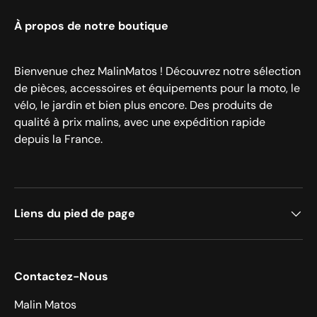
À propos de notre boutique
Bienvenue chez MalinMatos ! Découvrez notre sélection
de pièces, accessoires et équipements pour la moto, le
vélo, le jardin et bien plus encore. Des produits de
qualité à prix malins, avec une expédition rapide
depuis la France.
Liens du pied de page
Contactez-Nous
Malin Matos