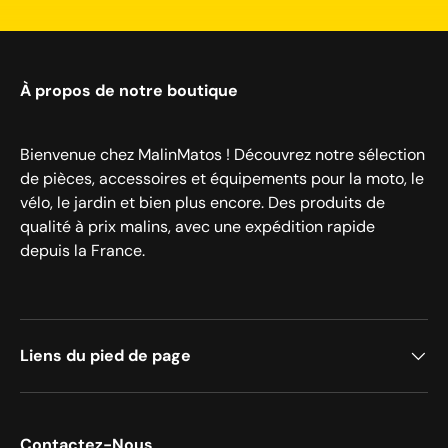
À propos de notre boutique
Bienvenue chez MalinMatos ! Découvrez notre sélection
de pièces, accessoires et équipements pour la moto, le
vélo, le jardin et bien plus encore. Des produits de
qualité à prix malins, avec une expédition rapide
depuis la France.
Liens du pied de page
Contactez-Nous