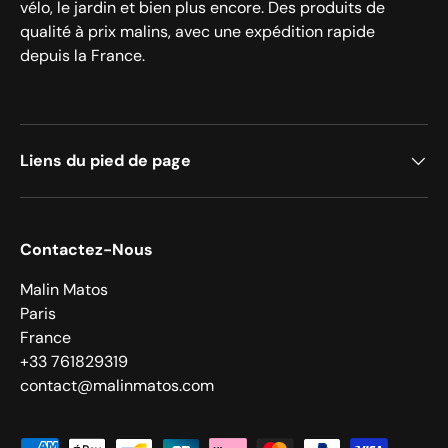
vélo, le jardin et bien plus encore. Des produits de
qualité à prix malins, avec une expédition rapide
depuis la France.
Liens du pied de page
Contactez-Nous
Malin Matos
Paris
France
+33 761829319
contact@malinmatos.com