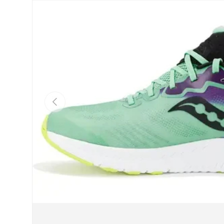
Précédent