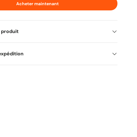
Acheter maintenant
 produit
expédition