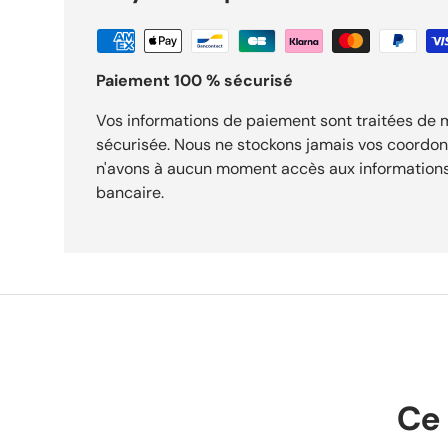
Paiement 100 % sécurisé
Vos informations de paiement sont traitées de
sécurisée. Nous ne stockons jamais vos coordo
n'avons à aucun moment accès aux informations
bancaire.
Ce 