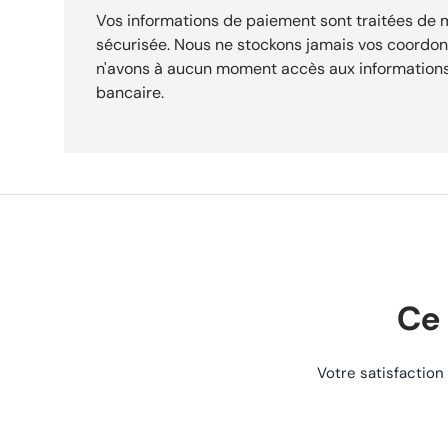
Vos informations de paiement sont traitées de
sécurisée. Nous ne stockons jamais vos coordo
n'avons à aucun moment accès aux informations
bancaire.
Ce 
Votre satisfaction