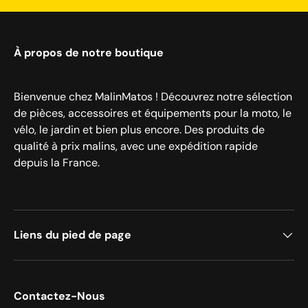
À propos de notre boutique
Bienvenue chez MalinMatos ! Découvrez notre sélection
de pièces, accessoires et équipements pour la moto, le
vélo, le jardin et bien plus encore. Des produits de
qualité à prix malins, avec une expédition rapide
depuis la France.
Liens du pied de page
Contactez-Nous