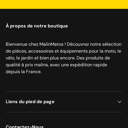
À propos de notre boutique
Bienvenue chez MalinMatos ! Découvrez notre sélection
de pièces, accessoires et équipements pour la moto, le
vélo, le jardin et bien plus encore. Des produits de
qualité à prix malins, avec une expédition rapide
depuis la France.
Liens du pied de page
Contactez-Nous