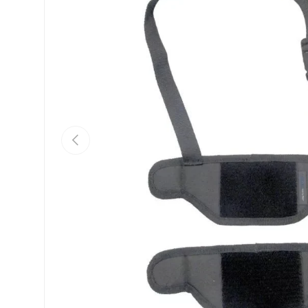
Précédent