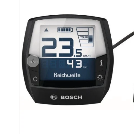
Précédent