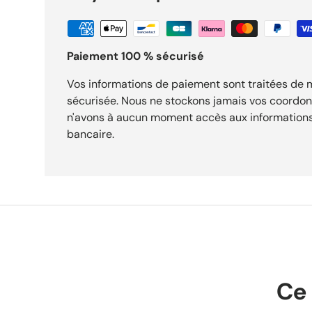
acceptés sous 30 jours.
Paiement 100 % sécurisé
Vos informations de paiement sont traitées de
sécurisée. Nous ne stockons jamais vos coordo
n'avons à aucun moment accès aux informations
bancaire.
Ce 