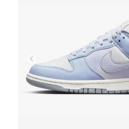
Précédent