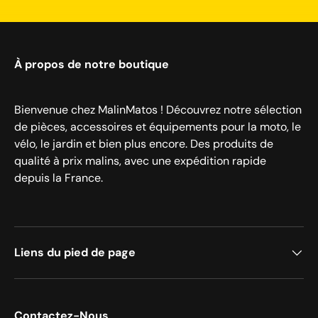
À propos de notre boutique
Bienvenue chez MalinMatos ! Découvrez notre sélection
de pièces, accessoires et équipements pour la moto, le
vélo, le jardin et bien plus encore. Des produits de
qualité à prix malins, avec une expédition rapide
depuis la France.
Liens du pied de page
Contactez-Nous