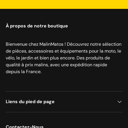
À propos de notre boutique
Bienvenue chez MalinMatos ! Découvrez notre sélection
de pièces, accessoires et équipements pour la moto, le
vélo, le jardin et bien plus encore. Des produits de
qualité à prix malins, avec une expédition rapide
depuis la France.
Liens du pied de page
Contactez-Nous