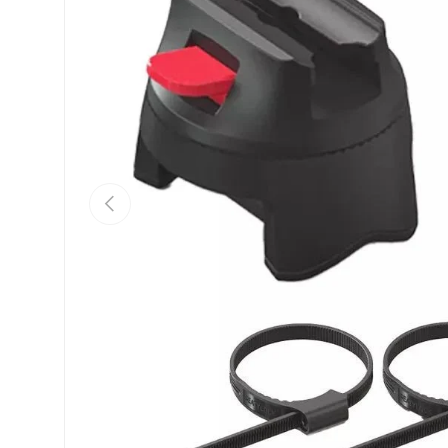
Précédent