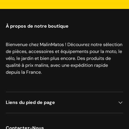
À propos de notre boutique
Bienvenue chez MalinMatos ! Découvrez notre sélection
de pièces, accessoires et équipements pour la moto, le
vélo, le jardin et bien plus encore. Des produits de
qualité à prix malins, avec une expédition rapide
depuis la France.
Liens du pied de page
Contactez-Nous