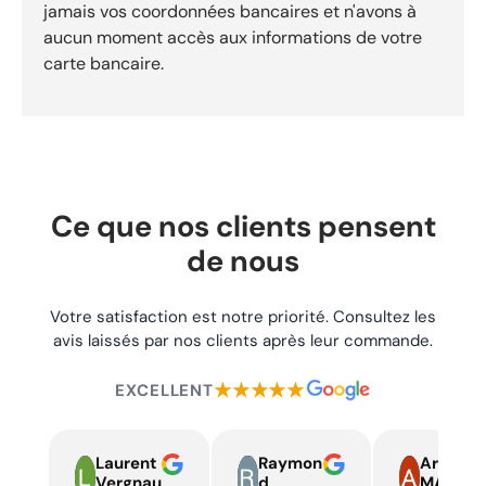
jamais vos coordonnées bancaires et n'avons à
aucun moment accès aux informations de votre
carte bancaire.
Ce que nos clients pensent
de nous
Votre satisfaction est notre priorité. Consultez les
avis laissés par nos clients après leur commande.
★★★★★
EXCELLENT
Laurent
Raymon
Armand
Vergnau
d
MARTIN