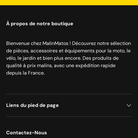
À propos de notre boutique
Bienvenue chez MalinMatos ! Découvrez notre sélection
de pièces, accessoires et équipements pour la moto, le
vélo, le jardin et bien plus encore. Des produits de
qualité à prix malins, avec une expédition rapide
depuis la France.
Liens du pied de page
Contactez-Nous