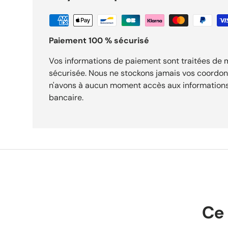
Paiement 100 % sécurisé
Vos informations de paiement sont traitées de
sécurisée. Nous ne stockons jamais vos coordo
n'avons à aucun moment accès aux informations
bancaire.
Ce 