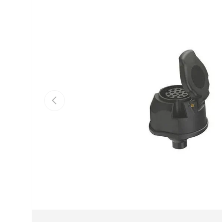
Précédent