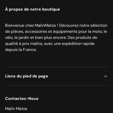
À propos de notre boutique
Bienvenue chez MalinMatos ! Découvrez notre sélection
de pièces, accessoires et équipements pour la moto, le
vélo, le jardin et bien plus encore. Des produits de
qualité à prix malins, avec une expédition rapide
depuis la France.
Liens du pied de page
Contactez-Nous
Malin Matos