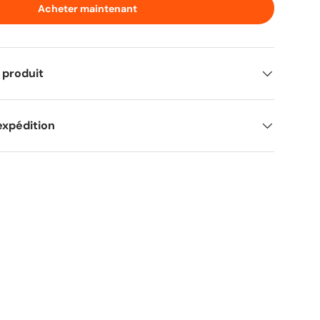
Acheter maintenant
 produit
expédition