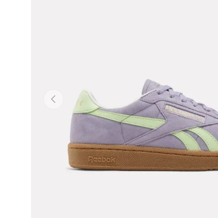
Précédent