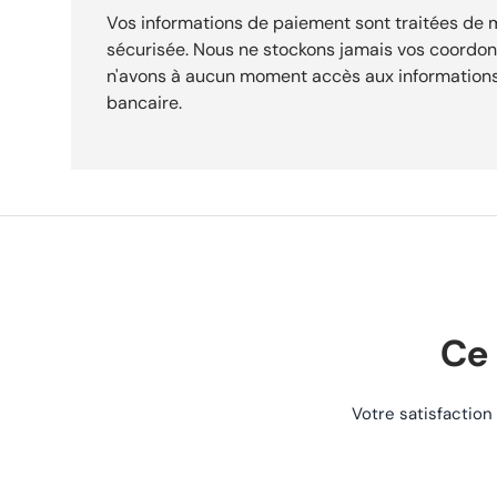
Vos informations de paiement sont traitées de
sécurisée. Nous ne stockons jamais vos coordo
n'avons à aucun moment accès aux informations
bancaire.
Ce 
Votre satisfaction