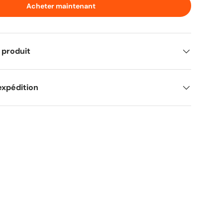
Acheter maintenant
 produit
expédition