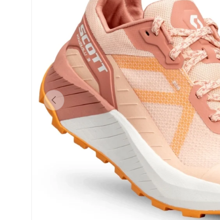
Précédent