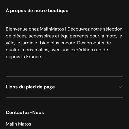
À propos de notre boutique
Bienvenue chez MalinMatos ! Découvrez notre sélection
de pièces, accessoires et équipements pour la moto, le
vélo, le jardin et bien plus encore. Des produits de
qualité à prix malins, avec une expédition rapide
depuis la France.
Liens du pied de page
Contactez-Nous
Malin Matos